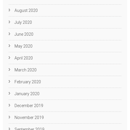
August 2020
July 2020
June 2020
May 2020
April 2020
March 2020
February 2020
January 2020
December 2019
November 2019
September 2019