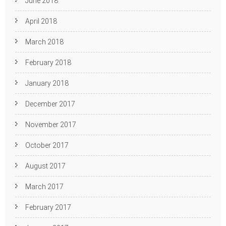
June 2018
April 2018
March 2018
February 2018
January 2018
December 2017
November 2017
October 2017
August 2017
March 2017
February 2017