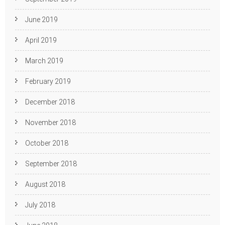
June 2019
April 2019
March 2019
February 2019
December 2018
November 2018
October 2018
September 2018
August 2018
July 2018